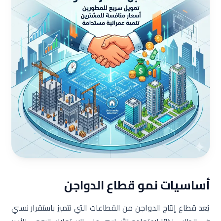
أساسيات نمو قطاع الدواجن
يُعد قطاع إنتاج الدواجن من القطاعات التي تتميز باستقرار نسبي