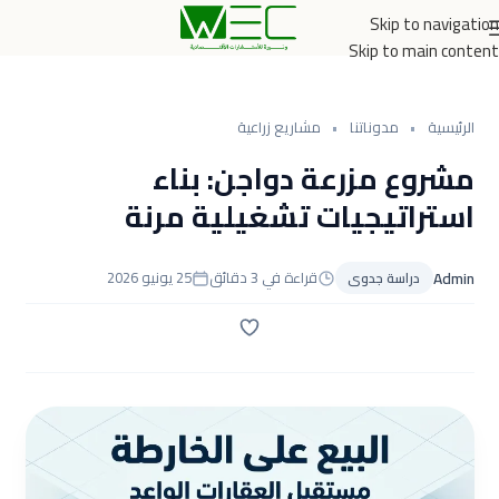
Skip to navigation
Skip to main content
الرئيسية
•
مدوناتنا
•
مشاريع زراعية
مشروع مزرعة دواجن: بناء
استراتيجيات تشغيلية مرنة
Admin
قراءة في 3 دقائق
25 يونيو 2026
دراسة جدوى