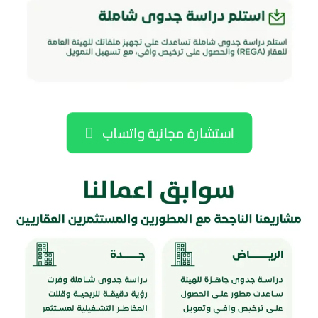
استشارة مجانية واتساب