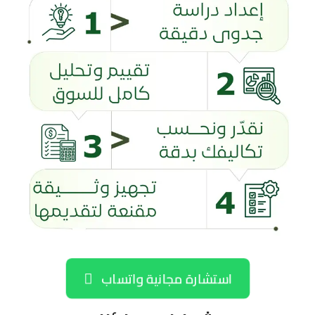
استشارة مجانية واتساب