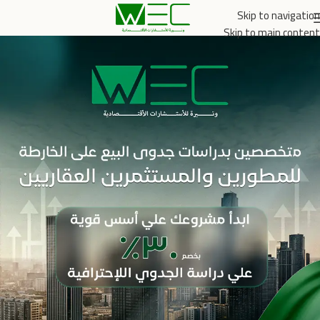
Skip to navigation
Skip to main content