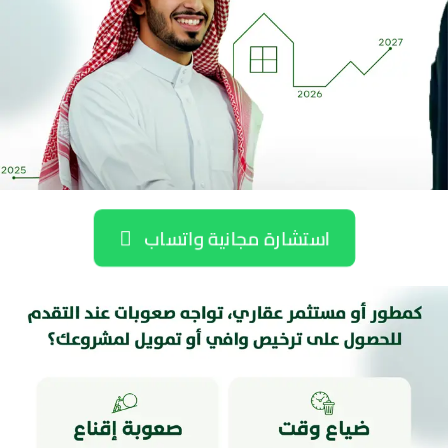
استشارة مجانية واتساب