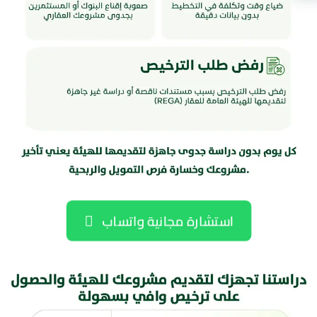
استشارة مجانية واتساب