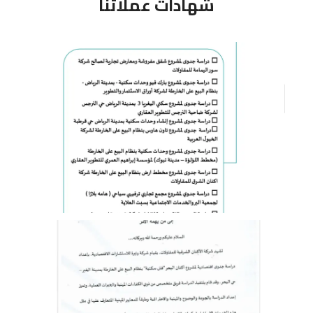
شهادات عملائنا