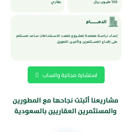
استشارة مجانية واتساب