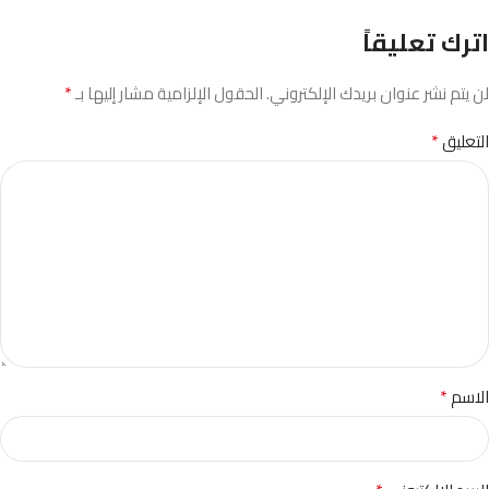
اترك تعليقاً
*
لن يتم نشر عنوان بريدك الإلكتروني.
الحقول الإلزامية مشار إليها بـ
*
التعليق
*
الاسم