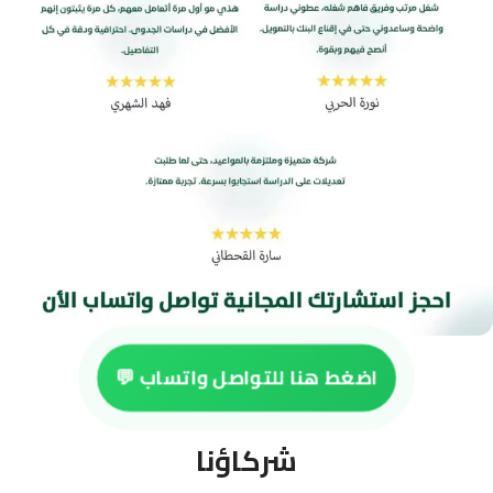
اضغط هنا للتواصل واتساب 💬
شركاؤنا