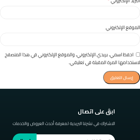
*
البريد الإلكتروني
الموقع الإلكتروني
احفظ اسمي، بريدي الإلكتروني، والموقع الإلكتروني في هذا المتصفح
لاستخدامها المرة المقبلة في تعليقي.
ابقَ على اتصال
الاشتراك في نشرتنا البريدية لمعرفة أحدث العروض والخدمات