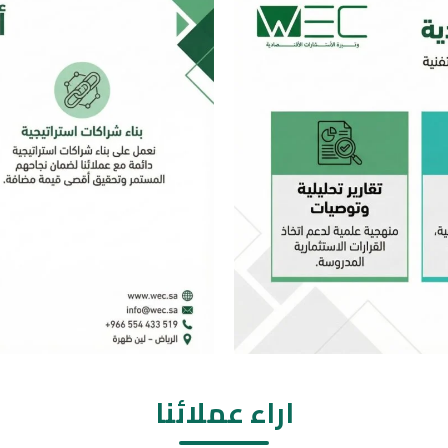
اراء عملائنا