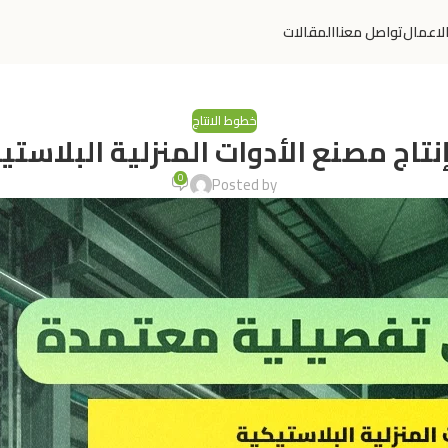
لاعمال
تواصل معنا
المقالات
خطوط الانتاج
نتاج مصنع الأدوات المنزلية البلاستي
0
Posted by