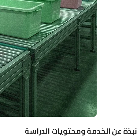
نبذة عن الخدمة ومحتويات الدراسة