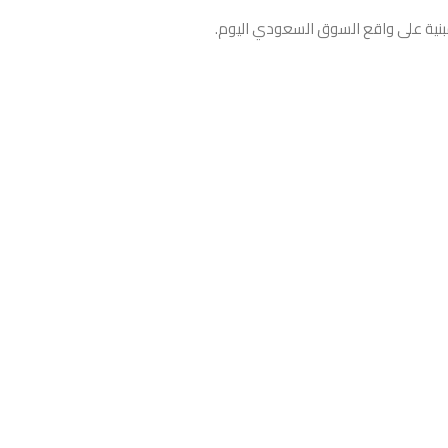
نية على واقع السوق السعودي اليوم.