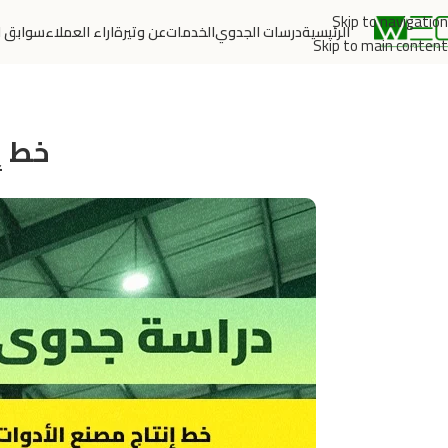
Skip to navigation
الرئيسية
درسات الجدوي
الخدمات
عن وتيرة
اراء العملاء
سوابق ا
Skip to main content
خط إ