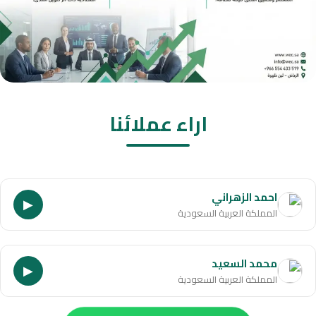
اراء عملائنا
احمد الزهراني
▶
المملكة العربية السعودية
محمد السعيد
▶
المملكة العربية السعودية