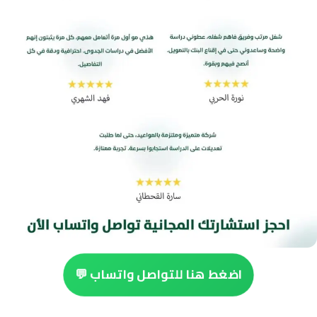
اضغط هنا للتواصل واتساب 💬