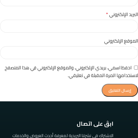
*
البريد الإلكتروني
الموقع الإلكتروني
احفظ اسمي، بريدي الإلكتروني، والموقع الإلكتروني في هذا المتصفح
لاستخدامها المرة المقبلة في تعليقي.
ابقَ على اتصال
الاشتراك في نشرتنا البريدية لمعرفة أحدث العروض والخدمات