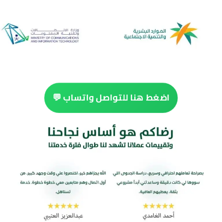
اضغط هنا للتواصل واتساب 💬