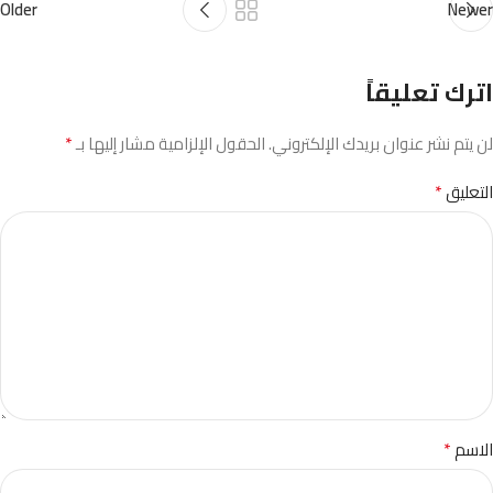
Older
Newer
اترك تعليقاً
*
لن يتم نشر عنوان بريدك الإلكتروني.
الحقول الإلزامية مشار إليها بـ
*
التعليق
*
الاسم