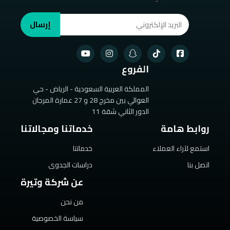
إرسال
الفروع
المملكة العربية السعودية - الرياض - حي
العوالي بين مخرج 28 و 27 عمارة المرجان
الدور الثاني شقة 11
روابط هامة
خدماتنا ومجالاتنا
استمع لآراء العملاء
خدماتنا
اتصل بنا
دراسات الجدوى
عن شركة وتيرة
من نحن
سياسة الخصوصية