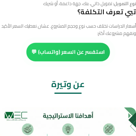
نوع التمويل:
تمويل ذاتي، بنك، جهة داعمة، أو شريك
تبي تعرف التكلفة؟
أسعار الدراسات تختلف حسب نوع وحجم المشروع. عشان نعطيك السعر الأكيد
ونفهم مشروعك أكثر:
استفسر عن السعر (واتساب) 💬
عن وتيرة