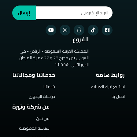
إرسال
الفروع
المملكة العربية السعودية - الرياض - حي
العوالي بين مخرج 28 و 27 عمارة المرجان
الدور الثاني شقة 11
روابط هامة
خدماتنا ومجالاتنا
استمع لآراء العملاء
خدماتنا
اتصل بنا
دراسات الجدوى
عن شركة وتيرة
من نحن
سياسة الخصوصية