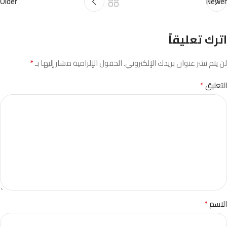
Older
Newer
اترك تعليقاً
*
لن يتم نشر عنوان بريدك الإلكتروني.
الحقول الإلزامية مشار إليها بـ
*
التعليق
*
الاسم