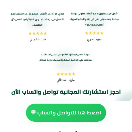
اضغط هنا للتواصل واتساب 💬