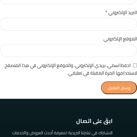
*
البريد الإلكتروني
الموقع الإلكتروني
احفظ اسمي، بريدي الإلكتروني، والموقع الإلكتروني في هذا المتصفح
لاستخدامها المرة المقبلة في تعليقي.
ابقَ على اتصال
الاشتراك في نشرتنا البريدية لمعرفة أحدث العروض والخدمات