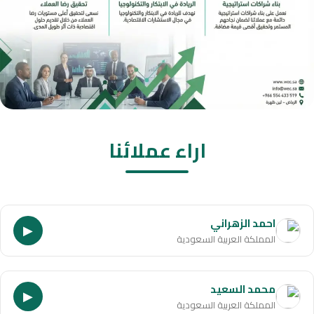
اراء عملائنا
احمد الزهراني
▶
المملكة العربية السعودية
محمد السعيد
▶
المملكة العربية السعودية