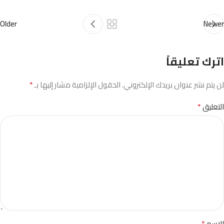
Older
Newer
اترك تعليقاً
*
لن يتم نشر عنوان بريدك الإلكتروني.
الحقول الإلزامية مشار إليها بـ
*
التعليق
*
الاسم