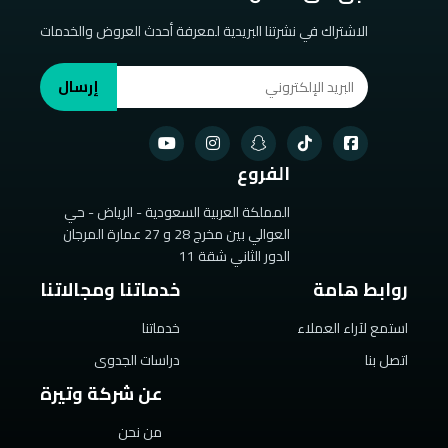
الاشتراك في نشرتنا البريدية لمعرفة أحدث العروض والخدمات
إرسال
الفروع
المملكة العربية السعودية - الرياض - حي
العوالي بين مخرج 28 و 27 عمارة المرجان
الدور الثاني شقة 11
روابط هامة
خدماتنا ومجالاتنا
استمع لآراء العملاء
خدماتنا
اتصل بنا
دراسات الجدوى
عن شركة وتيرة
من نحن