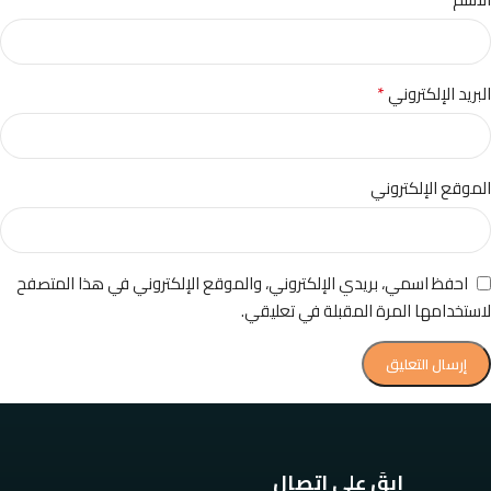
*
البريد الإلكتروني
الموقع الإلكتروني
احفظ اسمي، بريدي الإلكتروني، والموقع الإلكتروني في هذا المتصفح
لاستخدامها المرة المقبلة في تعليقي.
ابقَ على اتصال