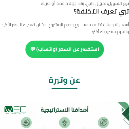
نوع التمويل:
تمويل ذاتي، بنك، جهة داعمة، أو شريك
تبي تعرف التكلفة؟
أسعار الدراسات تختلف حسب نوع وحجم المشروع. عشان نعطيك السعر الأكيد
ونفهم مشروعك أكثر:
استفسر عن السعر (واتساب) 💬
عن وتيرة