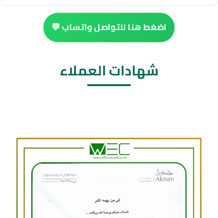
اضغط هنا للتواصل واتساب 💬
شهادات العملاء