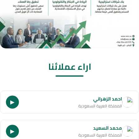
اراء عملائنا
احمد الزهراني
▶
المملكة العربية السعودية
محمد السعيد
▶
المملكة العربية السعودية