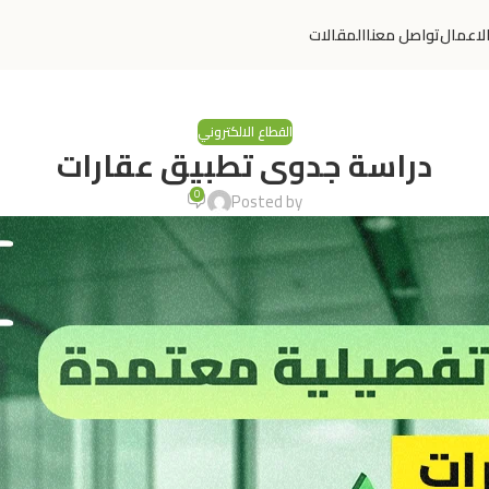
لاعمال
تواصل معنا
المقالات
القطاع الالكتروني
دراسة جدوى تطبيق عقارات
0
Posted by