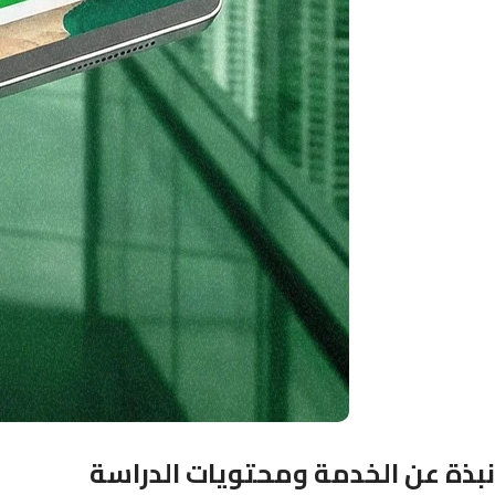
نبذة عن الخدمة ومحتويات الدراسة