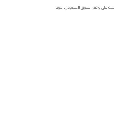
نية على واقع السوق السعودي اليوم.