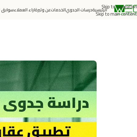
Skip to navigation
الرئيسية
درسات الجدوي
الخدمات
عن وتيرة
اراء العملاء
سوابق ا
Skip to main content