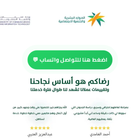
اضغط هنا للتواصل واتساب 💬