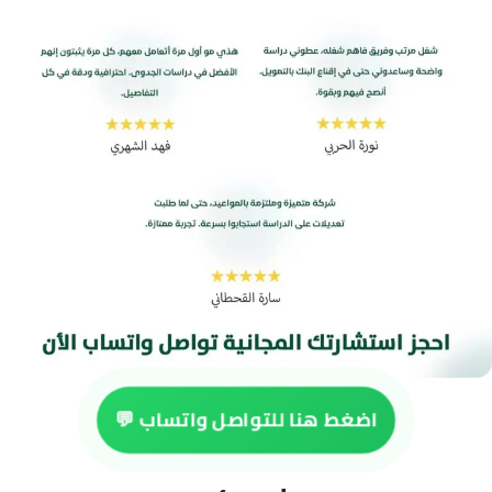
اضغط هنا للتواصل واتساب 💬