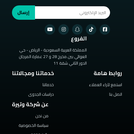
إرسال
الفروع
المملكة العربية السعودية - الرياض - حي
العوالي بين مخرج 28 و 27 عمارة المرجان
الدور الثاني شقة 11
روابط هامة
خدماتنا ومجالاتنا
استمع لآراء العملاء
خدماتنا
اتصل بنا
دراسات الجدوى
عن شركة وتيرة
من نحن
سياسة الخصوصية