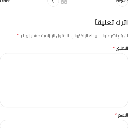
Older
Newer
اترك تعليقاً
*
لن يتم نشر عنوان بريدك الإلكتروني.
الحقول الإلزامية مشار إليها بـ
*
التعليق
*
الاسم