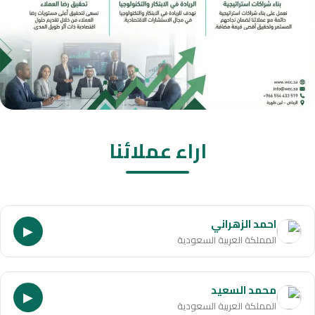
اراء عملائنا
احمد الزهراني
▶
المملكة العربية السعودية
محمد السعيد
▶
المملكة العربية السعودية