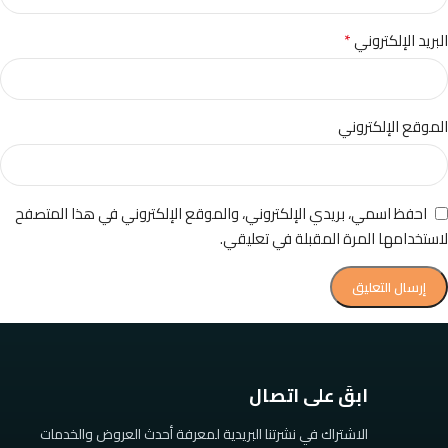
*
البريد الإلكتروني
الموقع الإلكتروني
احفظ اسمي، بريدي الإلكتروني، والموقع الإلكتروني في هذا المتصفح
لاستخدامها المرة المقبلة في تعليقي.
ابقَ على اتصال
الاشتراك في نشرتنا البريدية لمعرفة أحدث العروض والخدمات