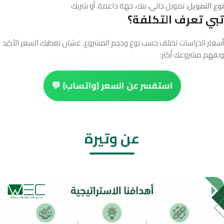
نوع التمويل:
تمويل ذاتي، بنك، جهة داعمة، أو شريك
تبي تعرف التكلفة؟
أسعار الدراسات تختلف حسب نوع وحجم المشروع. عشان نعطيك السعر الأكيد
ونفهم مشروعك أكثر:
استفسر عن السعر (واتساب) 💬
عن وتيرة