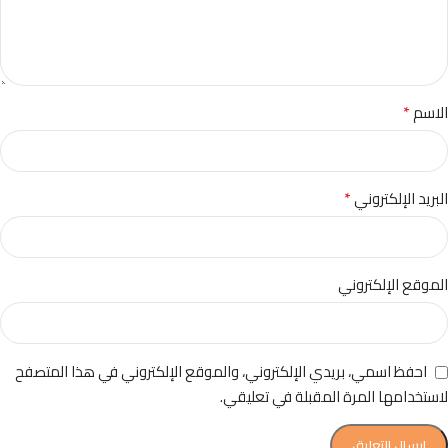
*
الاسم
*
البريد الإلكتروني
الموقع الإلكتروني
احفظ اسمي، بريدي الإلكتروني، والموقع الإلكتروني في هذا المتصفح
لاستخدامها المرة المقبلة في تعليقي.