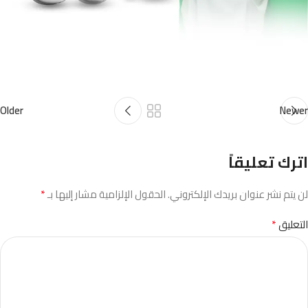
Older
Newer
اترك تعليقاً
*
لن يتم نشر عنوان بريدك الإلكتروني.
الحقول الإلزامية مشار إليها بـ
*
التعليق