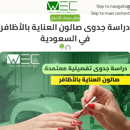
Skip to navigation
Skip to main content
قطاع سيدات الأعمال
دراسة جدوى صالون العناية بالأظافر
في السعودية
0