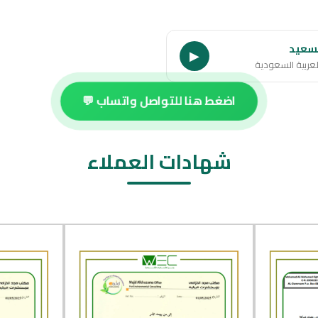
سعيد
▶
لعربية السعودية
اضغط هنا للتواصل واتساب 💬
شهادات العملاء