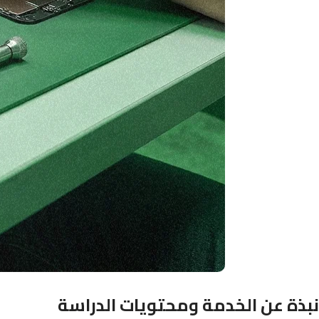
نبذة عن الخدمة ومحتويات الدراسة