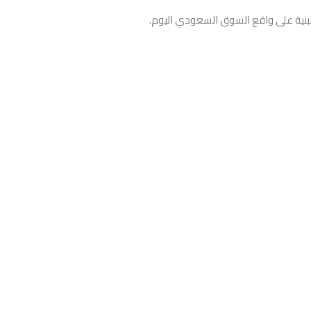
نية على واقع السوق السعودي اليوم.