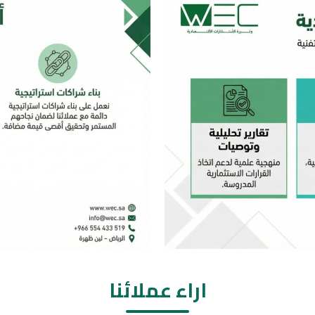
اراء عملائنا