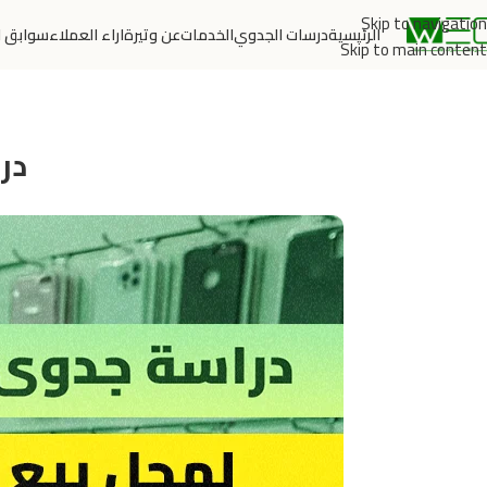
Skip to navigation
الرئيسية
درسات الجدوي
الخدمات
عن وتيرة
اراء العملاء
سوابق ا
Skip to main content
در