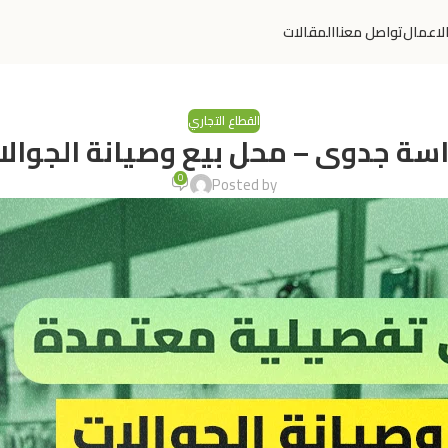
لاعمال
تواصل معنا
المقالات
القطاع التجاري
اسة جدوى – محل بيع وصيانة الجوالا
0
Posted by