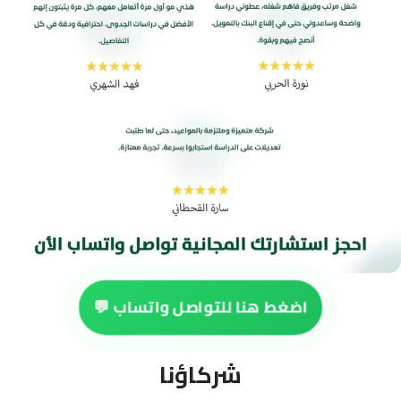
اضغط هنا للتواصل واتساب 💬
شركاؤنا