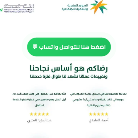
اضغط هنا للتواصل واتساب 💬