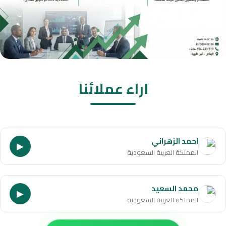
اراء عملائنا
احمد الزهراني
▶
المملكة العربية السعودية
محمد السعيد
▶
المملكة العربية السعودية