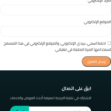
*
البريد الإلكتروني
الموقع الإلكتروني
احفظ اسمي، بريدي الإلكتروني، والموقع الإلكتروني في هذا المتصفح
لاستخدامها المرة المقبلة في تعليقي.
ابقَ على اتصال
الاشتراك في نشرتنا البريدية لمعرفة أحدث العروض والخدمات