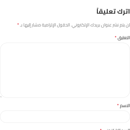
اترك تعليقاً
*
لن يتم نشر عنوان بريدك الإلكتروني.
الحقول الإلزامية مشار إليها بـ
*
التعليق
*
الاسم