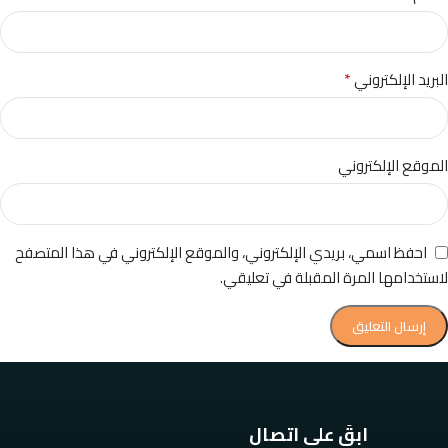
*
البريد الإلكتروني
الموقع الإلكتروني
احفظ اسمي، بريدي الإلكتروني، والموقع الإلكتروني في هذا المتصفح
لاستخدامها المرة المقبلة في تعليقي.
ابقَ على اتصال