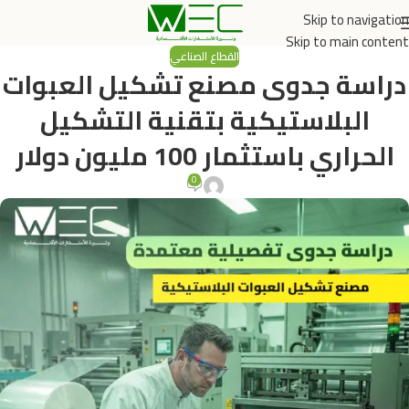
Skip to navigation
Skip to main content
القطاع الصناعي
دراسة جدوى مصنع تشكيل العبوات
البلاستيكية بتقنية التشكيل
الحراري باستثمار 100 مليون دولار
0