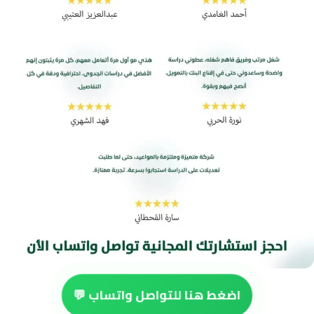
اضغط هنا للتواصل واتساب 💬