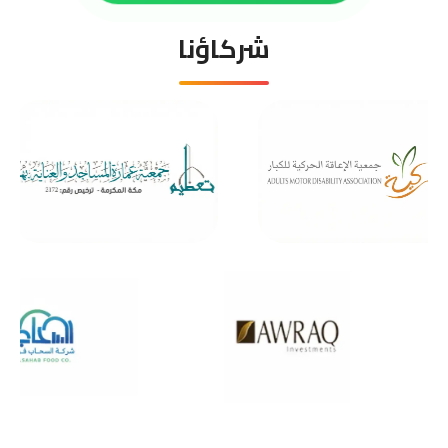
شركاؤنا