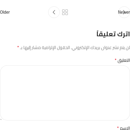
Older
Newer
اترك تعليقاً
*
لن يتم نشر عنوان بريدك الإلكتروني.
الحقول الإلزامية مشار إليها بـ
*
التعليق
*
الاسم