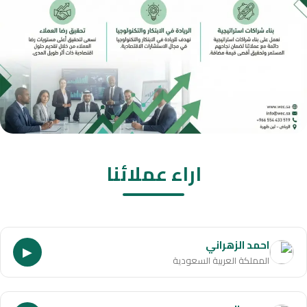
اراء عملائنا
احمد الزهراني
▶
المملكة العربية السعودية