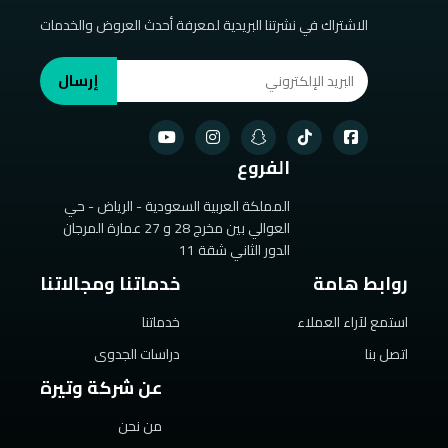
الاشتراك في نشرتنا البريدية لمعرفة أحدث العروض والخدمات
إرسال
الفروع
المملكة العربية السعودية - الرياض - حي
العوالي بين مخرج 28 و 27 عمارة المرجان
الدور الثاني شقة 11
روابط هامة
خدماتنا ومجالاتنا
استمع لآراء العملاء
خدماتنا
اتصل بنا
دراسات الجدوى
عن شركة وتيرة
من نحن