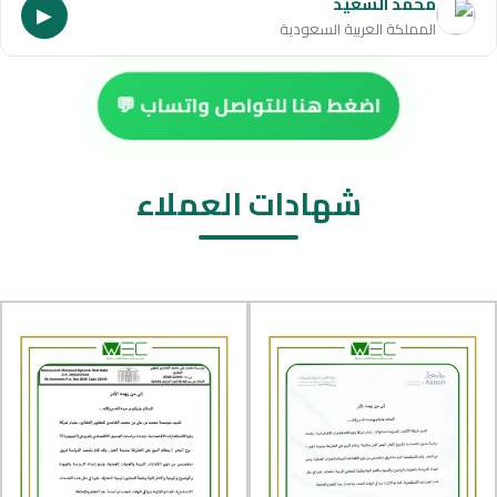
محمد السعيد
▶
المملكة العربية السعودية
اضغط هنا للتواصل واتساب 💬
شهادات العملاء