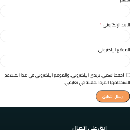
*
البريد الإلكتروني
الموقع الإلكتروني
احفظ اسمي، بريدي الإلكتروني، والموقع الإلكتروني في هذا المتصفح
لاستخدامها المرة المقبلة في تعليقي.
ابقَ على اتصال