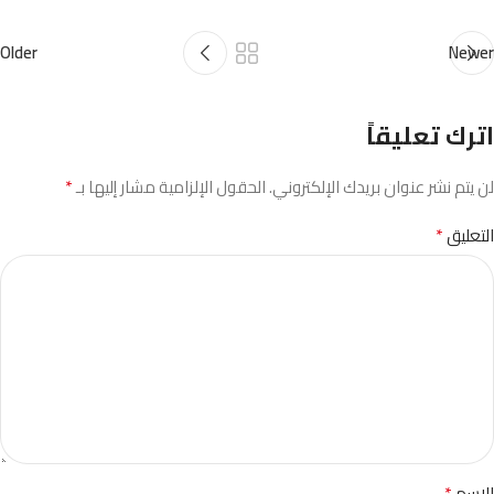
Older
Newer
اترك تعليقاً
*
لن يتم نشر عنوان بريدك الإلكتروني.
الحقول الإلزامية مشار إليها بـ
*
التعليق
*
الاسم