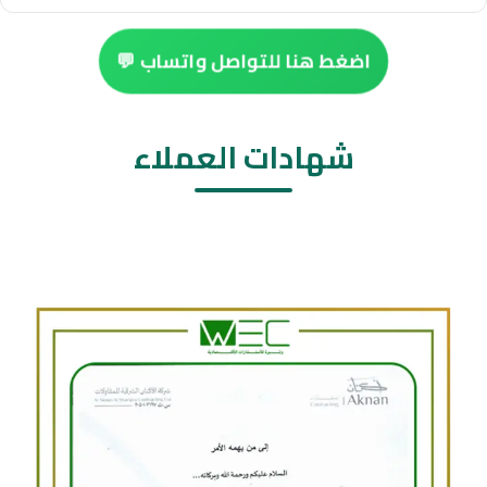
اضغط هنا للتواصل واتساب 💬
شهادات العملاء