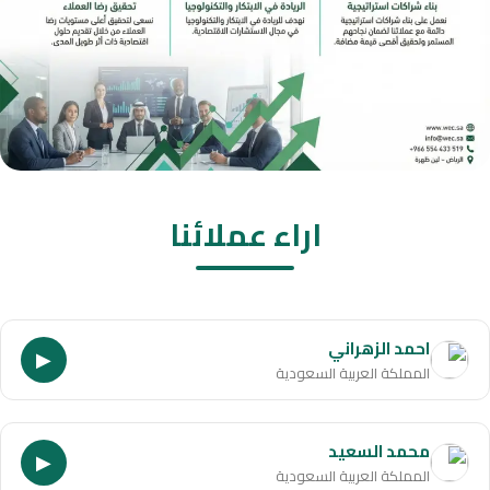
اراء عملائنا
احمد الزهراني
▶
المملكة العربية السعودية
محمد السعيد
▶
المملكة العربية السعودية