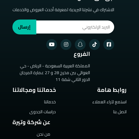
الاشتراك في نشرتنا البريدية لمعرفة أحدث العروض والخدمات
إرسال
الفروع
المملكة العربية السعودية - الرياض - حي
العوالي بين مخرج 28 و 27 عمارة المرجان
الدور الثاني شقة 11
روابط هامة
خدماتنا ومجالاتنا
استمع لآراء العملاء
خدماتنا
اتصل بنا
دراسات الجدوى
عن شركة وتيرة
من نحن