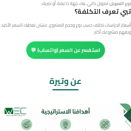
نوع التمويل:
تمويل ذاتي، بنك، جهة داعمة، أو شريك
تبي تعرف التكلفة؟
أسعار الدراسات تختلف حسب نوع وحجم المشروع. عشان نعطيك السعر الأكيد
ونفهم مشروعك أكثر:
استفسر عن السعر (واتساب) 💬
عن وتيرة