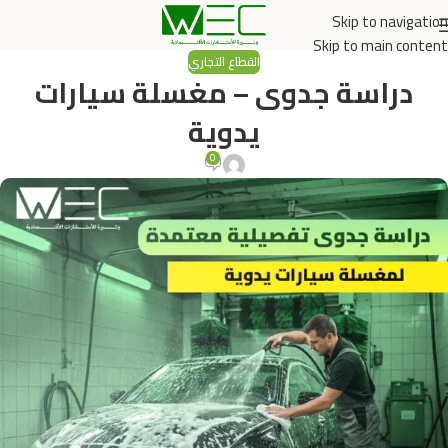
Skip to navigation
Skip to main content
القطاع التجاري
دراسة جدوى – مغسلة سيارات
يدوية
0