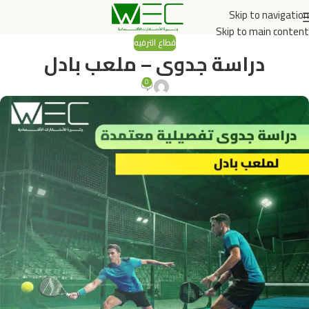
Skip to navigation
Skip to main content
قطاع الترفيه
دراسة جدوى – ملعب بادل
0