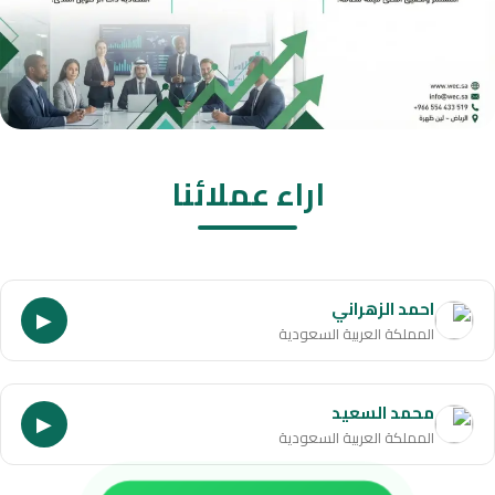
اراء عملائنا
احمد الزهراني
▶
المملكة العربية السعودية
محمد السعيد
▶
المملكة العربية السعودية