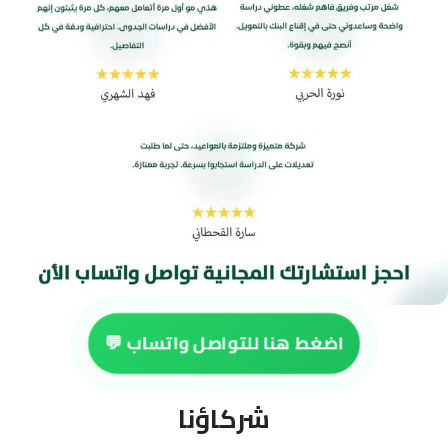
اضغط هنا للتواصل واتساب 💬
شركاؤنا