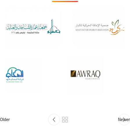
Older
Newer