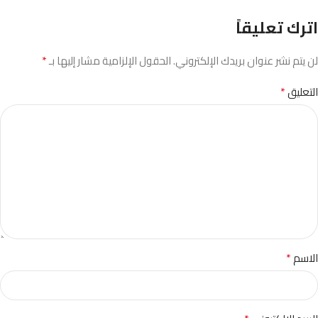
اترك تعليقاً
*
لن يتم نشر عنوان بريدك الإلكتروني.
الحقول الإلزامية مشار إليها بـ
*
التعليق
*
الاسم