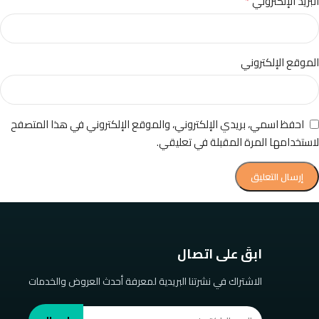
*
البريد الإلكتروني
الموقع الإلكتروني
احفظ اسمي، بريدي الإلكتروني، والموقع الإلكتروني في هذا المتصفح
لاستخدامها المرة المقبلة في تعليقي.
ابقَ على اتصال
الاشتراك في نشرتنا البريدية لمعرفة أحدث العروض والخدمات